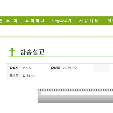
작성자
전도사
작성일
2013/11/22
글제목
갈대상자