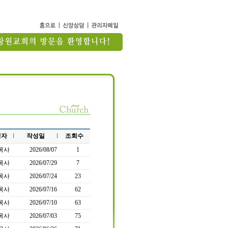
성자
l
작성일
l
조회수
목사
2026/08/07
1
목사
2026/07/29
7
목사
2026/07/24
23
목사
2026/07/16
62
목사
2026/07/10
63
목사
2026/07/03
75