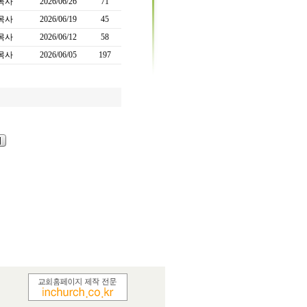
목사
2026/06/26
71
목사
2026/06/19
45
목사
2026/06/12
58
목사
2026/06/05
197