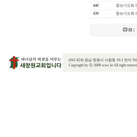
440
중보기도회 
439
중보기도회 
1
(641-824) 경남 창원시 사림동 10-1 번지 Tel. 055
Copyright by ⓒ 2009 scwc.kr All right reserv