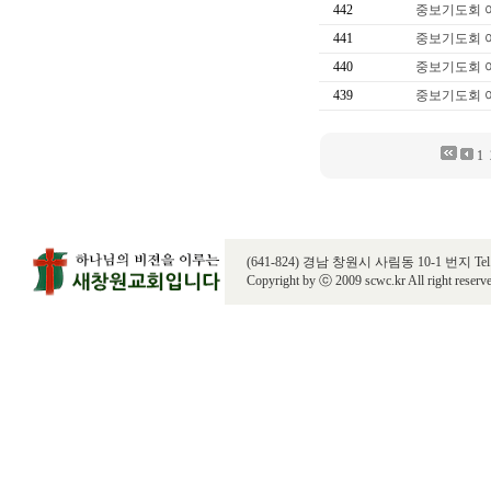
442
중보기도회 
441
중보기도회 
440
중보기도회 
439
중보기도회 
1
(641-824) 경남 창원시 사림동 10-1 번지 Tel. 055
Copyright by ⓒ 2009 scwc.kr All right reserv